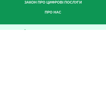
ЗАКОН ПРО ЦИФРОВІ ПОСЛУГИ
ПРО НАС