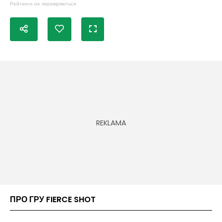
Рейтинги не перевіряються
ПРО ГРУ FIERCE SHOT