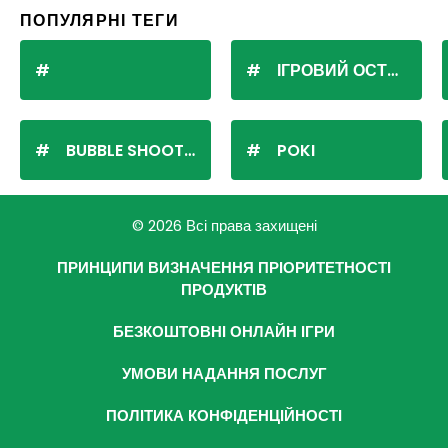
ПОПУЛЯРНІ ТЕГИ
ІГРОВИЙ ОСТРІВ
BUBBLE SHOOTER
POKI
© 2026 Всі права захищені
ПРИНЦИПИ ВИЗНАЧЕННЯ ПРІОРИТЕТНОСТІ
ПРОДУКТІВ
БЕЗКОШТОВНІ ОНЛАЙН ІГРИ
УМОВИ НАДАННЯ ПОСЛУГ
ПОЛІТИКА КОНФІДЕНЦІЙНОСТІ