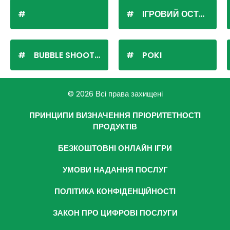
ІГРОВИЙ ОСТРІВ
BUBBLE SHOOTER
POKI
© 2026 Всі права захищені
ПРИНЦИПИ ВИЗНАЧЕННЯ ПРІОРИТЕТНОСТІ
ПРОДУКТІВ
БЕЗКОШТОВНІ ОНЛАЙН ІГРИ
УМОВИ НАДАННЯ ПОСЛУГ
ПОЛІТИКА КОНФІДЕНЦІЙНОСТІ
ЗАКОН ПРО ЦИФРОВІ ПОСЛУГИ