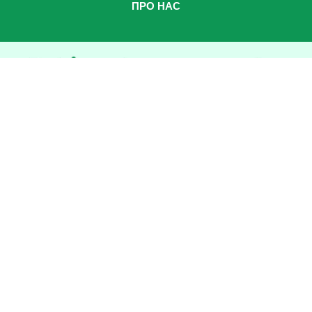
ПРО НАС