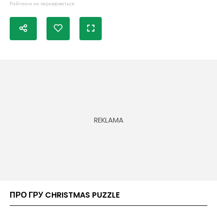
Рейтинги не перевіряються
ПРО ГРУ CHRISTMAS PUZZLE