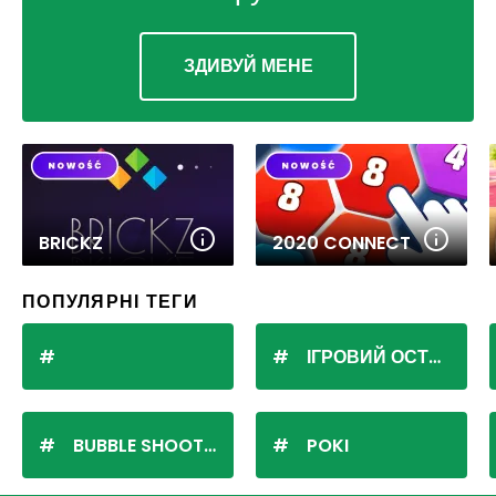
ЗДИВУЙ МЕНЕ
BRICKZ
2020 CONNECT
ПОПУЛЯРНІ ТЕГИ
ІГРОВИЙ ОСТРІВ
BUBBLE SHOOTER
POKI