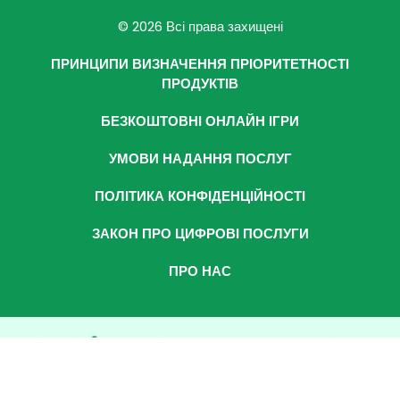
© 2026 Всі права захищені
ПРИНЦИПИ ВИЗНАЧЕННЯ ПРІОРИТЕТНОСТІ
ПРОДУКТІВ
БЕЗКОШТОВНІ ОНЛАЙН ІГРИ
УМОВИ НАДАННЯ ПОСЛУГ
ПОЛІТИКА КОНФІДЕНЦІЙНОСТІ
ЗАКОН ПРО ЦИФРОВІ ПОСЛУГИ
ПРО НАС