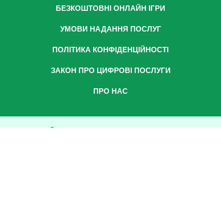
БЕЗКОШТОВНІ ОНЛАЙН ІГРИ
УМОВИ НАДАННЯ ПОСЛУГ
ПОЛІТИКА КОНФІДЕНЦІЙНОСТІ
ЗАКОН ПРО ЦИФРОВІ ПОСЛУГИ
ПРО НАС