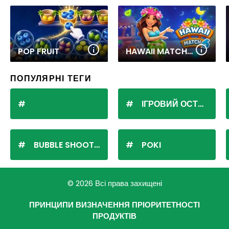
POP FRUIT
HAWAII MATCH 6
ПОПУЛЯРНІ ТЕГИ
ІГРОВИЙ ОСТРІВ
BUBBLE SHOOTER
POKI
© 2026 Всі права захищені
ПРИНЦИПИ ВИЗНАЧЕННЯ ПРІОРИТЕТНОСТІ
ПРОДУКТІВ