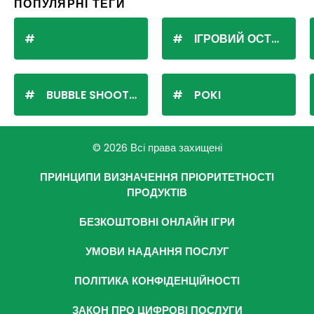
ПОПУЛЯРНІ ТЕГИ
ІГРОВИЙ ОСТРІВ
BUBBLE SHOOTER
POKI
© 2026 Всі права захищені
ПРИНЦИПИ ВИЗНАЧЕННЯ ПРІОРИТЕТНОСТІ
ПРОДУКТІВ
БЕЗКОШТОВНІ ОНЛАЙН ІГРИ
УМОВИ НАДАННЯ ПОСЛУГ
ПОЛІТИКА КОНФІДЕНЦІЙНОСТІ
ЗАКОН ПРО ЦИФРОВІ ПОСЛУГИ