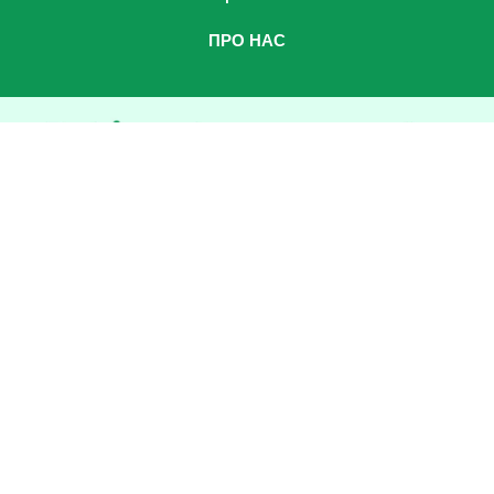
ПРО НАС