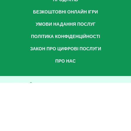
БЕЗКОШТОВНІ ОНЛАЙН ІГРИ
УМОВИ НАДАННЯ ПОСЛУГ
ПОЛІТИКА КОНФІДЕНЦІЙНОСТІ
ЗАКОН ПРО ЦИФРОВІ ПОСЛУГИ
ПРО НАС