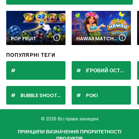
POP FRUIT
HAWAII MATCH 6
ПОПУЛЯРНІ ТЕГИ
ІГРОВИЙ ОСТРІВ
BUBBLE SHOOTER
POKI
© 2026 Всі права захищені
ПРИНЦИПИ ВИЗНАЧЕННЯ ПРІОРИТЕТНОСТІ
ПРОДУКТІВ