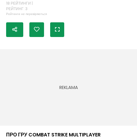
18 РЕЙТИНГИ |
РЕЙТИНГ: 3
Рейтинги не перевіряються
ПРО ГРУ COMBAT STRIKE MULTIPLAYER