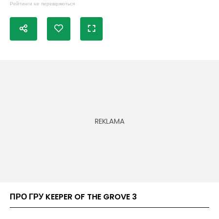
Рейтинги не перевіряються
ПРО ГРУ KEEPER OF THE GROVE 3