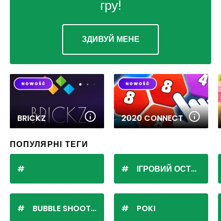
гру!
ЗДИВУЙ МЕНЕ
BRICKZ
2020 CONNECT
ПОПУЛЯРНІ ТЕГИ
ІГРОВИЙ ОСТРІВ
BUBBLE SHOOTER
POKI