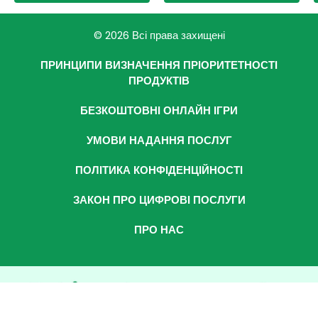
© 2026 Всі права захищені
ПРИНЦИПИ ВИЗНАЧЕННЯ ПРІОРИТЕТНОСТІ
ПРОДУКТІВ
БЕЗКОШТОВНІ ОНЛАЙН ІГРИ
УМОВИ НАДАННЯ ПОСЛУГ
ПОЛІТИКА КОНФІДЕНЦІЙНОСТІ
ЗАКОН ПРО ЦИФРОВІ ПОСЛУГИ
ПРО НАС