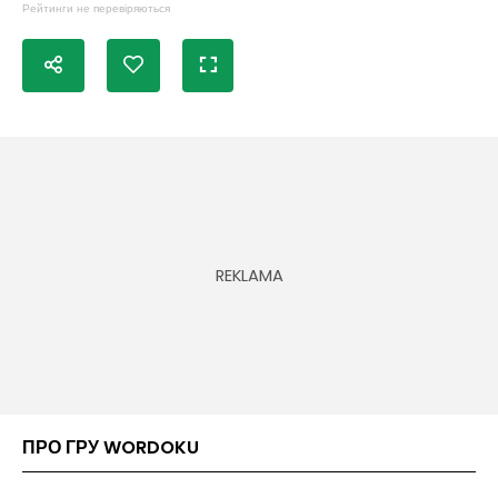
Рейтинги не перевіряються
ПРО ГРУ WORDOKU