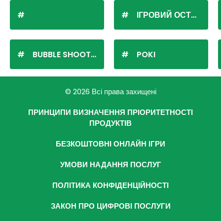
ІГРОВИЙ ОСТРІВ
BUBBLE SHOOTER
POKI
© 2026 Всі права захищені
ПРИНЦИПИ ВИЗНАЧЕННЯ ПРІОРИТЕТНОСТІ
ПРОДУКТІВ
БЕЗКОШТОВНІ ОНЛАЙН ІГРИ
УМОВИ НАДАННЯ ПОСЛУГ
ПОЛІТИКА КОНФІДЕНЦІЙНОСТІ
ЗАКОН ПРО ЦИФРОВІ ПОСЛУГИ