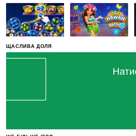
ЩАСЛИВА ДОЛЯ
Нати