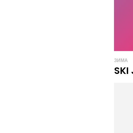
ЗИМА
SKI