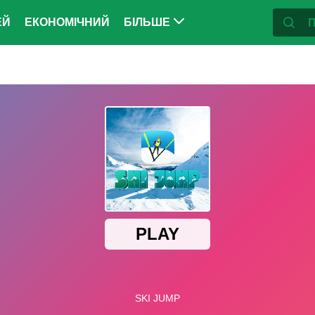
ЕЙ
ЕКОНОМІЧНИЙ
БІЛЬШЕ