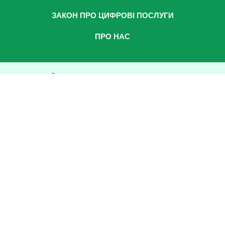
ЗАКОН ПРО ЦИФРОВІ ПОСЛУГИ
ПРО НАС