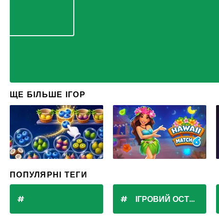
ЩЕ БІЛЬШЕ ІГОР
ПОПУЛЯРНІ ТЕГИ
ІГРОВИЙ ОСТРІВ