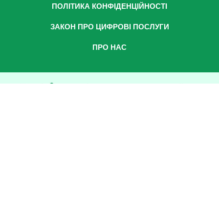
ПОЛІТИКА КОНФІДЕНЦІЙНОСТІ
ЗАКОН ПРО ЦИФРОВІ ПОСЛУГИ
ПРО НАС