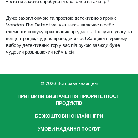
- хто не захоче спробувати свої сили в такій грі?
Дуже захоплюючою та простою детективною грою є
Vandan The Detective, яка також включає в себе
елементи пошуку прихованих предметів. Тренуйте увагу та
концентрацію, чудово проводячи час! Завдяки широкому
вибору детективних ігор у вас під рукою завжди буде
чудовий розвиваючий геймплей.
© 2026 Всі права захищені
ПРИНЦИПИ ВИЗНАЧЕННЯ ПРІОРИТЕТНОСТІ
ПРОДУКТІВ
БЕЗКОШТОВНІ ОНЛАЙН ІГРИ
УМОВИ НАДАННЯ ПОСЛУГ