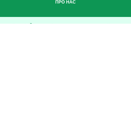
ПРО НАС