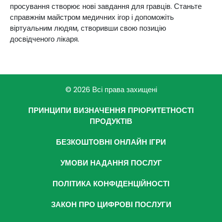
просування створює нові завдання для гравців. Станьте
справжнім майстром медичних ігор і допоможіть
віртуальним людям, створивши свою позицію
досвідченого лікаря.
© 2026 Всі права захищені
ПРИНЦИПИ ВИЗНАЧЕННЯ ПРІОРИТЕТНОСТІ
ПРОДУКТІВ
БЕЗКОШТОВНІ ОНЛАЙН ІГРИ
УМОВИ НАДАННЯ ПОСЛУГ
ПОЛІТИКА КОНФІДЕНЦІЙНОСТІ
ЗАКОН ПРО ЦИФРОВІ ПОСЛУГИ