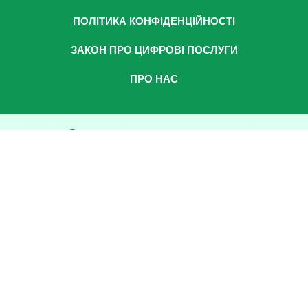
ПОЛІТИКА КОНФІДЕНЦІЙНОСТІ
ЗАКОН ПРО ЦИФРОВІ ПОСЛУГИ
ПРО НАС