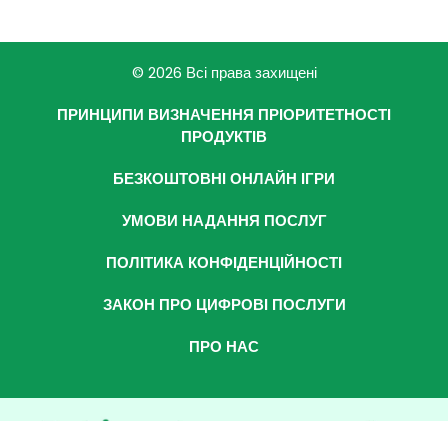
© 2026 Всі права захищені
ПРИНЦИПИ ВИЗНАЧЕННЯ ПРІОРИТЕТНОСТІ
ПРОДУКТІВ
БЕЗКОШТОВНІ ОНЛАЙН ІГРИ
УМОВИ НАДАННЯ ПОСЛУГ
ПОЛІТИКА КОНФІДЕНЦІЙНОСТІ
ЗАКОН ПРО ЦИФРОВІ ПОСЛУГИ
ПРО НАС