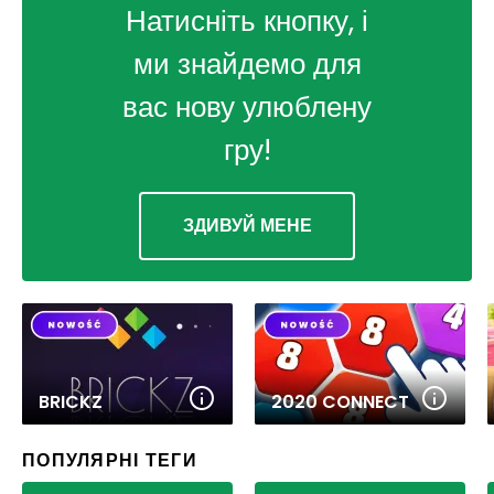
Натисніть кнопку, і
ми знайдемо для
вас нову улюблену
гру!
ЗДИВУЙ МЕНЕ
BRICKZ
2020 CONNECT
ПОПУЛЯРНІ ТЕГИ