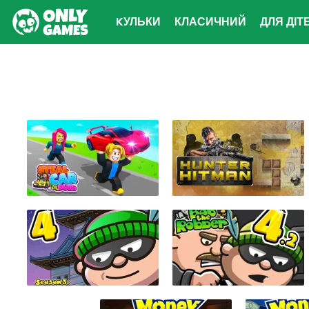
KУЛЬКИ
КЛАСИЧНИЙ
ДЛЯ ДІТ