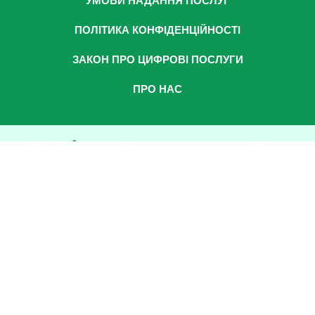
УМОВИ НАДАННЯ ПОСЛУГ
ПОЛІТИКА КОНФІДЕНЦІЙНОСТІ
ЗАКОН ПРО ЦИФРОВІ ПОСЛУГИ
ПРО НАС