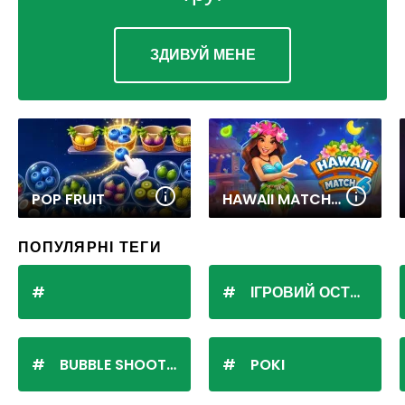
ЗДИВУЙ МЕНЕ
POP FRUIT
HAWAII MATCH 6
ПОПУЛЯРНІ ТЕГИ
ІГРОВИЙ ОСТРІВ
BUBBLE SHOOTER
POKI