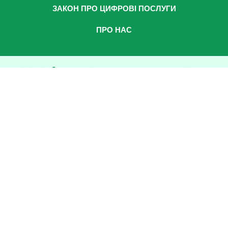
ЗАКОН ПРО ЦИФРОВІ ПОСЛУГИ
ПРО НАС