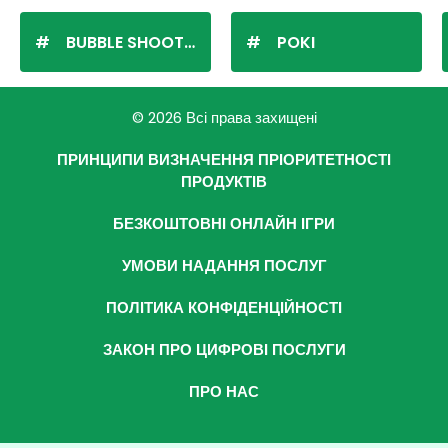
BUBBLE SHOOTER
POKI
© 2026 Всі права захищені
ПРИНЦИПИ ВИЗНАЧЕННЯ ПРІОРИТЕТНОСТІ
ПРОДУКТІВ
БЕЗКОШТОВНІ ОНЛАЙН ІГРИ
УМОВИ НАДАННЯ ПОСЛУГ
ПОЛІТИКА КОНФІДЕНЦІЙНОСТІ
ЗАКОН ПРО ЦИФРОВІ ПОСЛУГИ
ПРО НАС