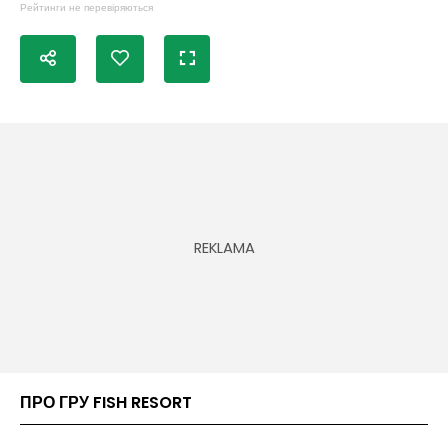
Рейтинги не перевіряються
ПРО ГРУ FISH RESORT