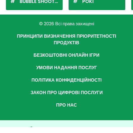
BUBBLE SHOOTER
POKI
© 2026 Всі права захищені
ПРИНЦИПИ ВИЗНАЧЕННЯ ПРІОРИТЕТНОСТІ
ПРОДУКТІВ
БЕЗКОШТОВНІ ОНЛАЙН ІГРИ
УМОВИ НАДАННЯ ПОСЛУГ
ПОЛІТИКА КОНФІДЕНЦІЙНОСТІ
ЗАКОН ПРО ЦИФРОВІ ПОСЛУГИ
ПРО НАС