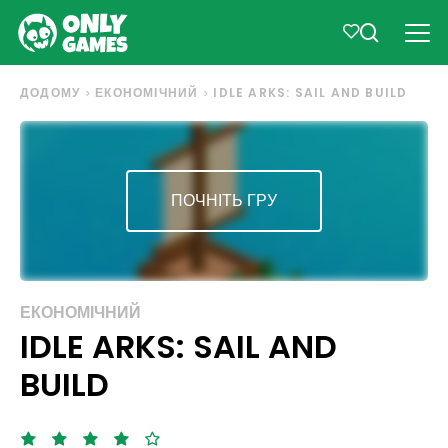
ДОДОМУ
ЕКОНОМІЧНИЙ
IDLE ARKS: SAIL AND BUILD
ПОЧНІТЬ ГРУ
ЕКОНОМІЧНИЙ
IDLE ARKS: SAIL AND
BUILD