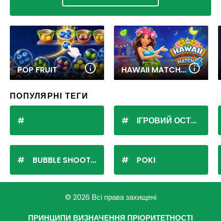
POP FRUIT
HAWAII MATCH 6
ПОПУЛЯРНІ ТЕГИ
ІГРОВИЙ ОСТРІВ
BUBBLE SHOOTER
POKI
© 2026 Всі права захищені
ПРИНЦИПИ ВИЗНАЧЕННЯ ПРІОРИТЕТНОСТІ