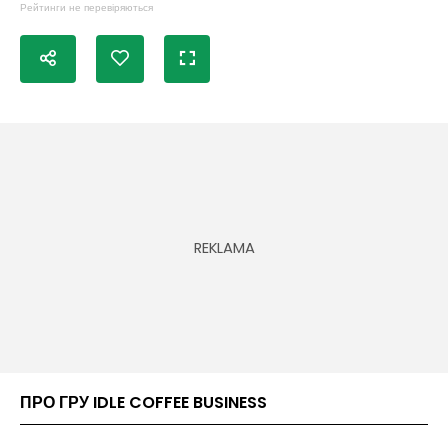
Рейтинги не перевіряються
ПРО ГРУ IDLE COFFEE BUSINESS