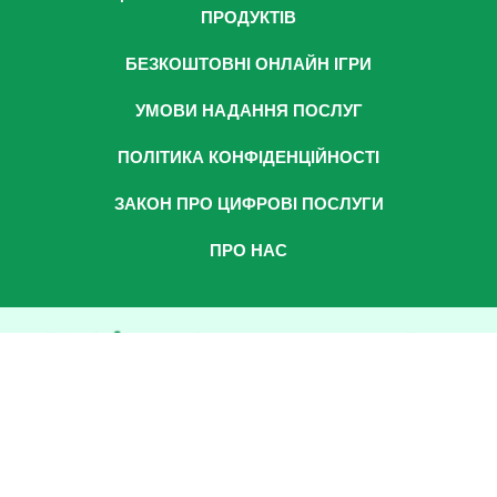
ПРОДУКТІВ
БЕЗКОШТОВНІ ОНЛАЙН ІГРИ
УМОВИ НАДАННЯ ПОСЛУГ
ПОЛІТИКА КОНФІДЕНЦІЙНОСТІ
ЗАКОН ПРО ЦИФРОВІ ПОСЛУГИ
ПРО НАС