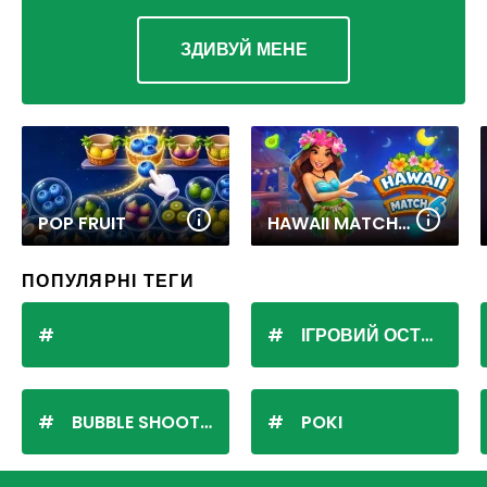
ЗДИВУЙ МЕНЕ
POP FRUIT
HAWAII MATCH 6
ПОПУЛЯРНІ ТЕГИ
ІГРОВИЙ ОСТРІВ
BUBBLE SHOOTER
POKI