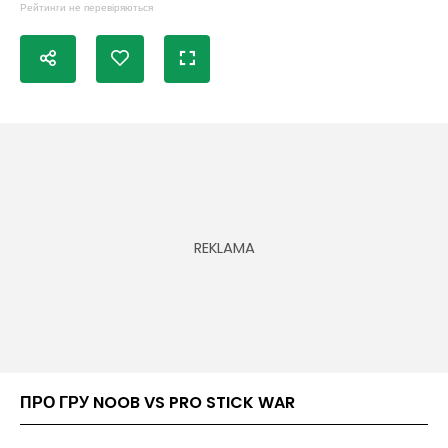
Рейтинги не перевіряються
ПРО ГРУ NOOB VS PRO STICK WAR