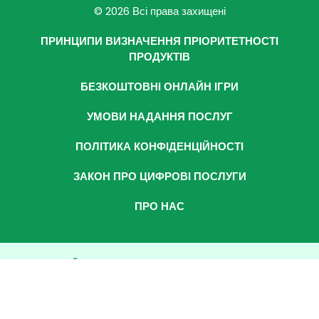
© 2026 Всі права захищені
ПРИНЦИПИ ВИЗНАЧЕННЯ ПРІОРИТЕТНОСТІ
ПРОДУКТІВ
БЕЗКОШТОВНІ ОНЛАЙН ІГРИ
УМОВИ НАДАННЯ ПОСЛУГ
ПОЛІТИКА КОНФІДЕНЦІЙНОСТІ
ЗАКОН ПРО ЦИФРОВІ ПОСЛУГИ
ПРО НАС