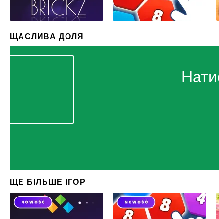
ЩАСЛИВА ДОЛЯ
Нати
ЩЕ БІЛЬШЕ ІГОР