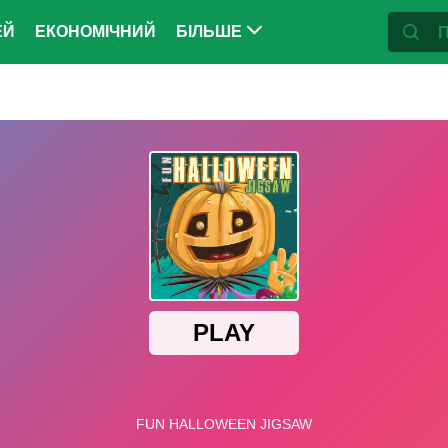
ЕЙ
ЕКОНОМІЧНИЙ
БІЛЬШЕ