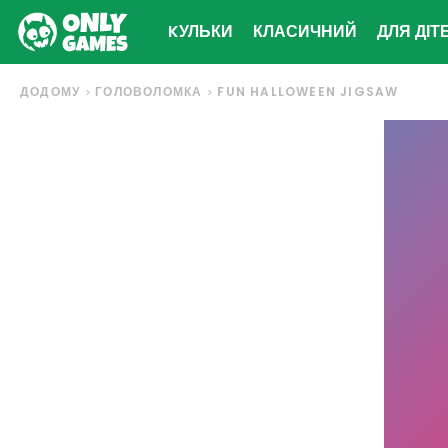
KУЛЬКИ
КЛАСИЧНИЙ
ДЛЯ ДІТ
ДОДОМУ
ГОЛОВОЛОМКА
FUN HALLOWEEN JIGSAW