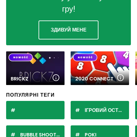
гру!
ЗДИВУЙ МЕНЕ
BRICKZ
2020 CONNECT
ПОПУЛЯРНІ ТЕГИ
ІГРОВИЙ ОСТРІВ
BUBBLE SHOOTER
POKI