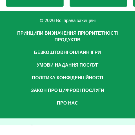
© 2026 Всі права захищені
ПРИНЦИПИ ВИЗНАЧЕННЯ ПРІОРИТЕТНОСТІ
ПРОДУКТІВ
БЕЗКОШТОВНІ ОНЛАЙН ІГРИ
УМОВИ НАДАННЯ ПОСЛУГ
ПОЛІТИКА КОНФІДЕНЦІЙНОСТІ
ЗАКОН ПРО ЦИФРОВІ ПОСЛУГИ
ПРО НАС