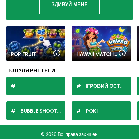
ЗДИВУЙ МЕНЕ
POP FRUIT
HAWAII MATCH 6
ПОПУЛЯРНІ ТЕГИ
ІГРОВИЙ ОСТРІВ
BUBBLE SHOOTER
POKI
© 2026 Всі права захищені