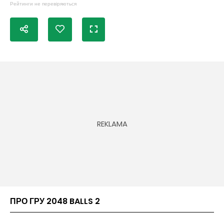
Рейтинги не перевіряються
ПРО ГРУ 2048 BALLS 2