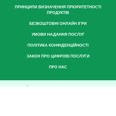
ПРИНЦИПИ ВИЗНАЧЕННЯ ПРІОРИТЕТНОСТІ
ПРОДУКТІВ
БЕЗКОШТОВНІ ОНЛАЙН ІГРИ
УМОВИ НАДАННЯ ПОСЛУГ
ПОЛІТИКА КОНФІДЕНЦІЙНОСТІ
ЗАКОН ПРО ЦИФРОВІ ПОСЛУГИ
ПРО НАС