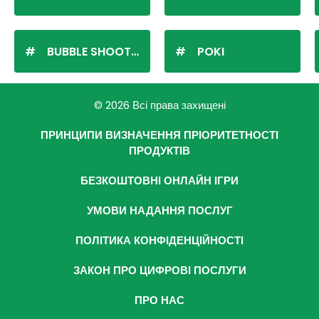
BUBBLE SHOOTER
POKI
© 2026 Всі права захищені
ПРИНЦИПИ ВИЗНАЧЕННЯ ПРІОРИТЕТНОСТІ
ПРОДУКТІВ
БЕЗКОШТОВНІ ОНЛАЙН ІГРИ
УМОВИ НАДАННЯ ПОСЛУГ
ПОЛІТИКА КОНФІДЕНЦІЙНОСТІ
ЗАКОН ПРО ЦИФРОВІ ПОСЛУГИ
ПРО НАС