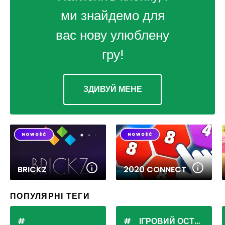
ми знайдемо для
вас нову улюблену
гру!
ЗДИВУЙ МЕНЕ
BRICKZ
2020 CONNECT
ПОПУЛЯРНІ ТЕГИ
ІГРОВИЙ ОСТРІВ