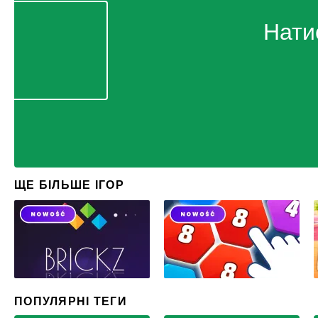
Нати
ЩЕ БІЛЬШЕ ІГОР
ПОПУЛЯРНІ ТЕГИ