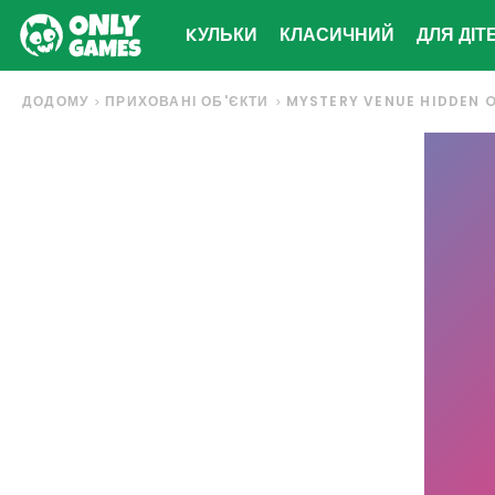
KУЛЬКИ
КЛАСИЧНИЙ
ДЛЯ ДІТ
ДОДОМУ
ПРИХОВАНІ ОБ'ЄКТИ
MYSTERY VENUE HIDDEN 