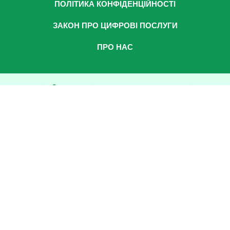
ПОЛІТИКА КОНФІДЕНЦІЙНОСТІ
ЗАКОН ПРО ЦИФРОВІ ПОСЛУГИ
ПРО НАС