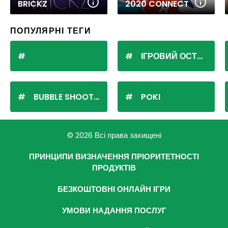
BRICKZ
2020 CONNECT
ПОПУЛЯРНІ ТЕГИ
ІГРОВИЙ ОСТРІВ
BUBBLE SHOOTER
POKI
© 2026 Всі права захищені
ПРИНЦИПИ ВИЗНАЧЕННЯ ПРІОРИТЕТНОСТІ
ПРОДУКТІВ
БЕЗКОШТОВНІ ОНЛАЙН ІГРИ
УМОВИ НАДАННЯ ПОСЛУГ