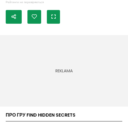
Рейтинги не перевіряються
ПРО ГРУ FIND HIDDEN SECRETS