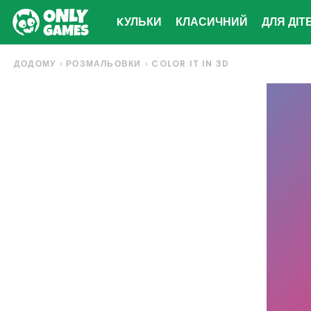
KУЛЬКИ
КЛАСИЧНИЙ
ДЛЯ ДІТ
ДОДОМУ
РОЗМАЛЬОВКИ
COLOR IT IN 3D