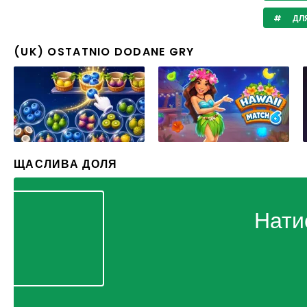
ДЛЯ
(UK) OSTATNIO DODANE GRY
ЩАСЛИВА ДОЛЯ
Нати