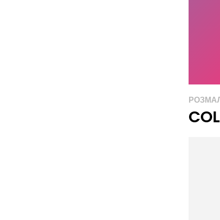
РОЗМА
COL