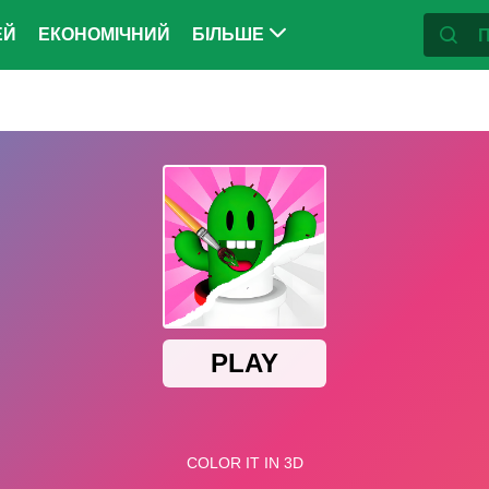
ЕЙ
ЕКОНОМІЧНИЙ
БІЛЬШЕ