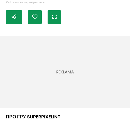
Рейтинги не перевіряються
ПРО ГРУ SUPERPIXELINT