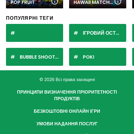
POP FRUIT
HAWAII MATCH 6
ПОПУЛЯРНІ ТЕГИ
ІГРОВИЙ ОСТРІВ
BUBBLE SHOOTER
POKI
© 2026 Всі права захищені
ПРИНЦИПИ ВИЗНАЧЕННЯ ПРІОРИТЕТНОСТІ
ПРОДУКТІВ
БЕЗКОШТОВНІ ОНЛАЙН ІГРИ
УМОВИ НАДАННЯ ПОСЛУГ