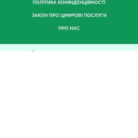
ПОЛІТИКА КОНФІДЕНЦІЙНОСТІ
ЗАКОН ПРО ЦИФРОВІ ПОСЛУГИ
ПРО НАС