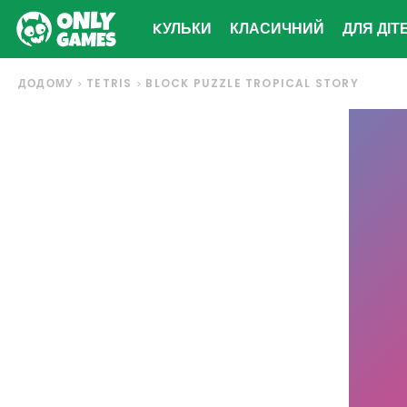
KУЛЬКИ
КЛАСИЧНИЙ
ДЛЯ ДІТ
ДОДОМУ
TETRIS
BLOCK PUZZLE TROPICAL STORY