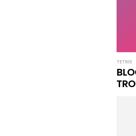
TETRIS
BLO
TRO