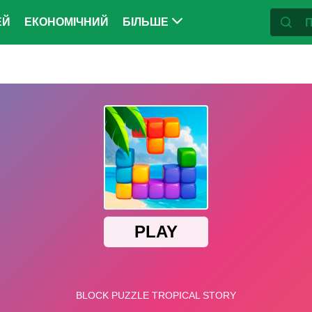
ЕЙ
ЕКОНОМІЧНИЙ
БІЛЬШЕ