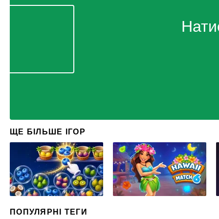
Нати
ЩЕ БІЛЬШЕ ІГОР
ПОПУЛЯРНІ ТЕГИ