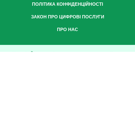
ПОЛІТИКА КОНФІДЕНЦІЙНОСТІ
ЗАКОН ПРО ЦИФРОВІ ПОСЛУГИ
ПРО НАС