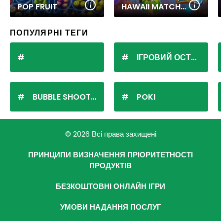
POP FRUIT
HAWAII MATCH 6
ПОПУЛЯРНІ ТЕГИ
ІГРОВИЙ ОСТРІВ
BUBBLE SHOOTER
POKI
© 2026 Всі права захищені
ПРИНЦИПИ ВИЗНАЧЕННЯ ПРІОРИТЕТНОСТІ
ПРОДУКТІВ
БЕЗКОШТОВНІ ОНЛАЙН ІГРИ
УМОВИ НАДАННЯ ПОСЛУГ