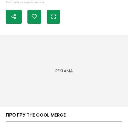
Рейтинги не перевіряються
ПРО ГРУ THE COOL MERGE