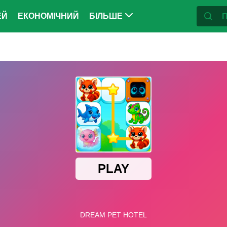
ЕЙ
ЕКОНОМІЧНИЙ
БІЛЬШЕ