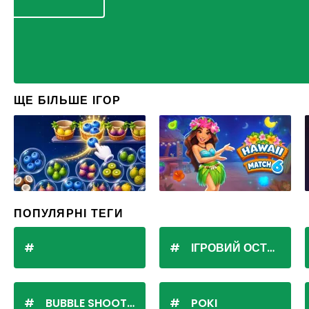
ЩЕ БІЛЬШЕ ІГОР
ПОПУЛЯРНІ ТЕГИ
ІГРОВИЙ ОСТРІВ
BUBBLE SHOOTER
POKI