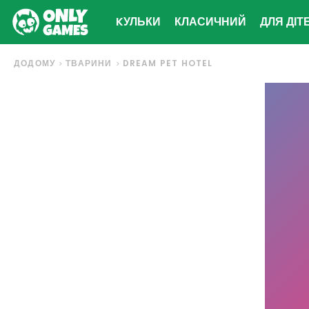
KУЛЬКИ
КЛАСИЧНИЙ
ДЛЯ ДІТ
ДОДОМУ
ТВАРИНИ
DREAM PET HOTEL