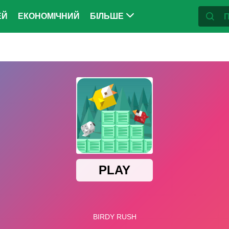
ЕЙ
ЕКОНОМІЧНИЙ
БІЛЬШЕ