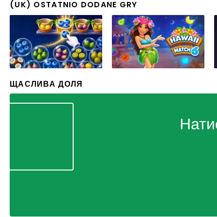
(UK) OSTATNIO DODANE GRY
ЩАСЛИВА ДОЛЯ
Нати