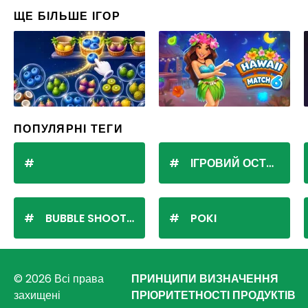
ЩЕ БІЛЬШЕ ІГОР
ПОПУЛЯРНІ ТЕГИ
ІГРОВИЙ ОСТРІВ
BUBBLE SHOOTER
POKI
© 2026 Всі права
ПРИНЦИПИ ВИЗНАЧЕННЯ
захищені
ПРІОРИТЕТНОСТІ ПРОДУКТІВ