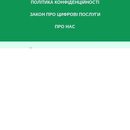
ПОЛІТИКА КОНФІДЕНЦІЙНОСТІ
ЗАКОН ПРО ЦИФРОВІ ПОСЛУГИ
ПРО НАС