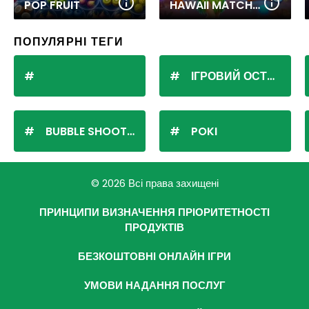
POP FRUIT
HAWAII MATCH 6
ПОПУЛЯРНІ ТЕГИ
ІГРОВИЙ ОСТРІВ
BUBBLE SHOOTER
POKI
© 2026 Всі права захищені
ПРИНЦИПИ ВИЗНАЧЕННЯ ПРІОРИТЕТНОСТІ
ПРОДУКТІВ
БЕЗКОШТОВНІ ОНЛАЙН ІГРИ
УМОВИ НАДАННЯ ПОСЛУГ