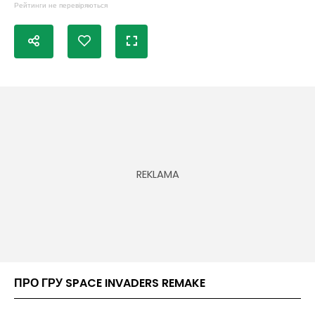
Рейтинги не перевіряються
ПРО ГРУ SPACE INVADERS REMAKE