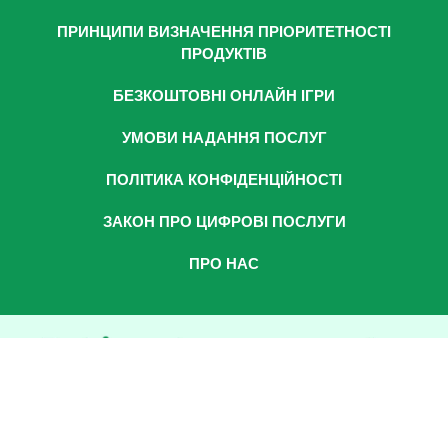
ПРИНЦИПИ ВИЗНАЧЕННЯ ПРІОРИТЕТНОСТІ
ПРОДУКТІВ
БЕЗКОШТОВНІ ОНЛАЙН ІГРИ
УМОВИ НАДАННЯ ПОСЛУГ
ПОЛІТИКА КОНФІДЕНЦІЙНОСТІ
ЗАКОН ПРО ЦИФРОВІ ПОСЛУГИ
ПРО НАС