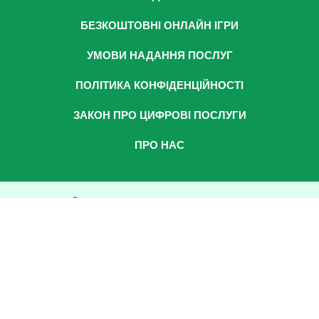
БЕЗКОШТОВНІ ОНЛАЙН ІГРИ
УМОВИ НАДАННЯ ПОСЛУГ
ПОЛІТИКА КОНФІДЕНЦІЙНОСТІ
ЗАКОН ПРО ЦИФРОВІ ПОСЛУГИ
ПРО НАС