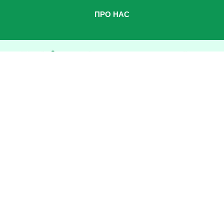
ПРО НАС