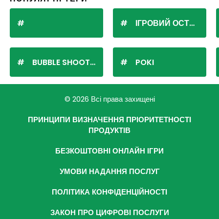
ІГРОВИЙ ОСТРІВ
BUBBLE SHOOTER
POKI
© 2026 Всі права захищені
ПРИНЦИПИ ВИЗНАЧЕННЯ ПРІОРИТЕТНОСТІ
ПРОДУКТІВ
БЕЗКОШТОВНІ ОНЛАЙН ІГРИ
УМОВИ НАДАННЯ ПОСЛУГ
ПОЛІТИКА КОНФІДЕНЦІЙНОСТІ
ЗАКОН ПРО ЦИФРОВІ ПОСЛУГИ