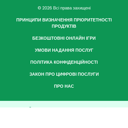
© 2026 Всі права захищені
ПРИНЦИПИ ВИЗНАЧЕННЯ ПРІОРИТЕТНОСТІ
ПРОДУКТІВ
БЕЗКОШТОВНІ ОНЛАЙН ІГРИ
УМОВИ НАДАННЯ ПОСЛУГ
ПОЛІТИКА КОНФІДЕНЦІЙНОСТІ
ЗАКОН ПРО ЦИФРОВІ ПОСЛУГИ
ПРО НАС