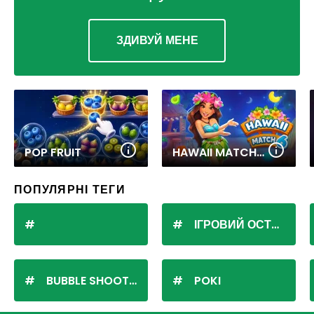
ЗДИВУЙ МЕНЕ
POP FRUIT
HAWAII MATCH 6
ПОПУЛЯРНІ ТЕГИ
ІГРОВИЙ ОСТРІВ
BUBBLE SHOOTER
POKI