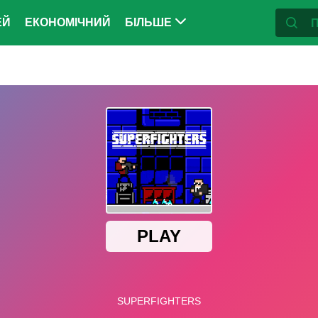
ЕЙ
ЕКОНОМІЧНИЙ
БІЛЬШЕ