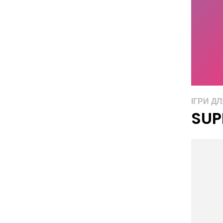
ІГРИ ДЛ
SUP