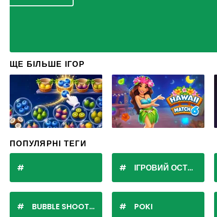
ЩЕ БІЛЬШЕ ІГОР
ПОПУЛЯРНІ ТЕГИ
ІГРОВИЙ ОСТРІВ
BUBBLE SHOOTER
POKI