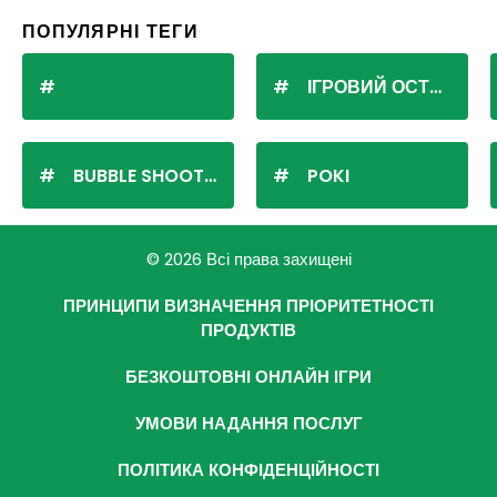
ПОПУЛЯРНІ ТЕГИ
ІГРОВИЙ ОСТРІВ
BUBBLE SHOOTER
POKI
© 2026 Всі права захищені
ПРИНЦИПИ ВИЗНАЧЕННЯ ПРІОРИТЕТНОСТІ
ПРОДУКТІВ
БЕЗКОШТОВНІ ОНЛАЙН ІГРИ
УМОВИ НАДАННЯ ПОСЛУГ
ПОЛІТИКА КОНФІДЕНЦІЙНОСТІ