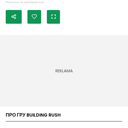
Рейтинги не перевіряються
ПРО ГРУ BUILDING RUSH