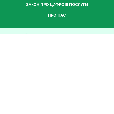
ЗАКОН ПРО ЦИФРОВІ ПОСЛУГИ
ПРО НАС