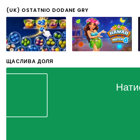
(UK) OSTATNIO DODANE GRY
ЩАСЛИВА ДОЛЯ
Нати