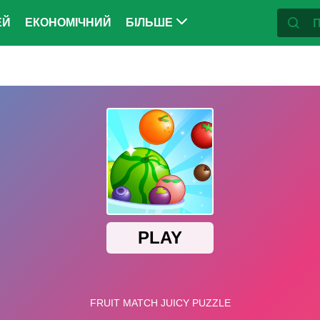
ЕЙ
ЕКОНОМІЧНИЙ
БІЛЬШЕ