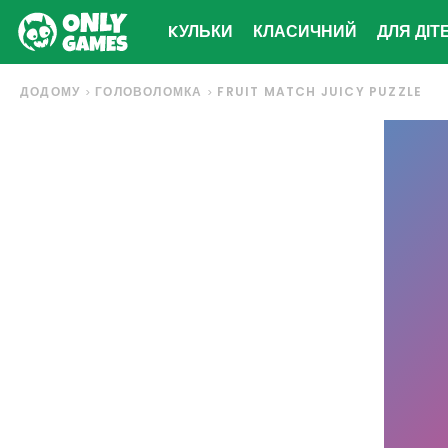
KУЛЬКИ
КЛАСИЧНИЙ
ДЛЯ ДІТ
ДОДОМУ
ГОЛОВОЛОМКА
FRUIT MATCH JUICY PUZZLE