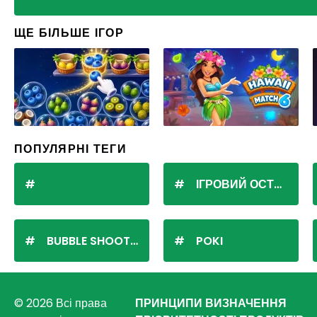
ЩЕ БІЛЬШЕ ІГОР
ПОПУЛЯРНІ ТЕГИ
ІГРОВИЙ ОСТРІВ
BUBBLE SHOOTER
POKI
© 2026 Всі права
ПРИНЦИПИ ВИЗНАЧЕННЯ