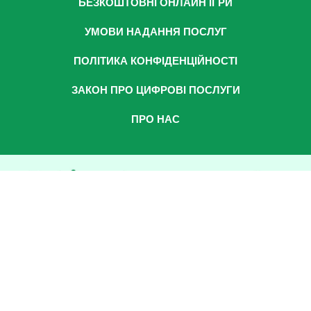
БЕЗКОШТОВНІ ОНЛАЙН ІГРИ
УМОВИ НАДАННЯ ПОСЛУГ
ПОЛІТИКА КОНФІДЕНЦІЙНОСТІ
ЗАКОН ПРО ЦИФРОВІ ПОСЛУГИ
ПРО НАС