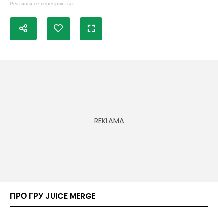
Рейтинги не перевіряються
ПРО ГРУ JUICE MERGE