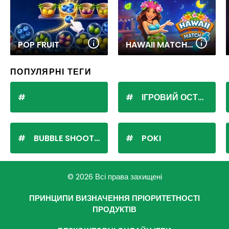
POP FRUIT
HAWAII MATCH 6
ПОПУЛЯРНІ ТЕГИ
ІГРОВИЙ ОСТРІВ
BUBBLE SHOOTER
POKI
© 2026 Всі права захищені
ПРИНЦИПИ ВИЗНАЧЕННЯ ПРІОРИТЕТНОСТІ
ПРОДУКТІВ