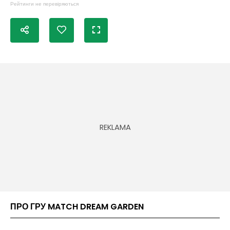
Рейтинги не перевіряються
ПРО ГРУ MATCH DREAM GARDEN