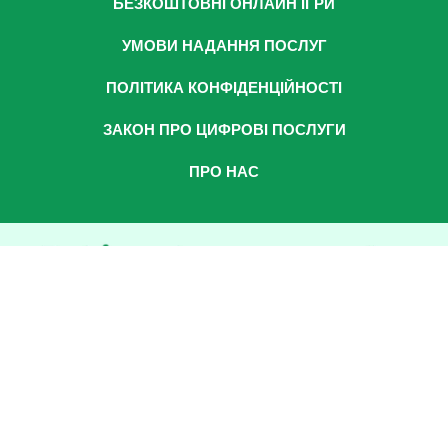
БЕЗКОШТОВНІ ОНЛАЙН ІГРИ
УМОВИ НАДАННЯ ПОСЛУГ
ПОЛІТИКА КОНФІДЕНЦІЙНОСТІ
ЗАКОН ПРО ЦИФРОВІ ПОСЛУГИ
ПРО НАС