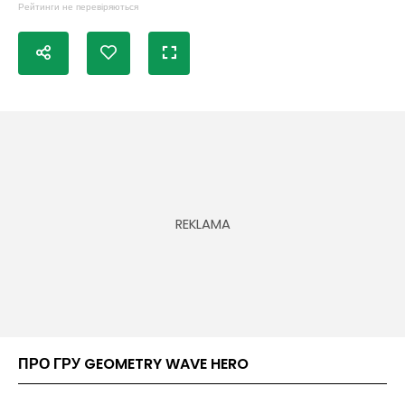
Рейтинги не перевіряються
ПРО ГРУ GEOMETRY WAVE HERO