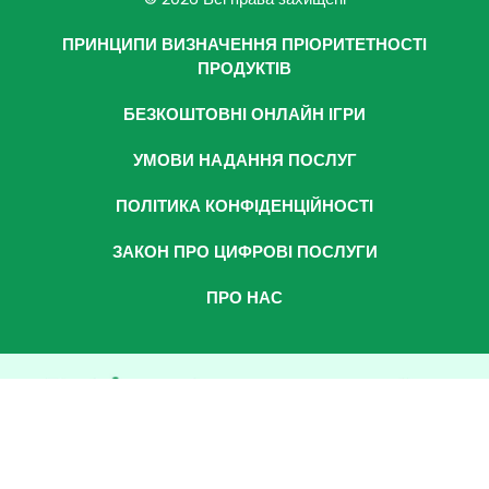
ПРИНЦИПИ ВИЗНАЧЕННЯ ПРІОРИТЕТНОСТІ
ПРОДУКТІВ
БЕЗКОШТОВНІ ОНЛАЙН ІГРИ
УМОВИ НАДАННЯ ПОСЛУГ
ПОЛІТИКА КОНФІДЕНЦІЙНОСТІ
ЗАКОН ПРО ЦИФРОВІ ПОСЛУГИ
ПРО НАС