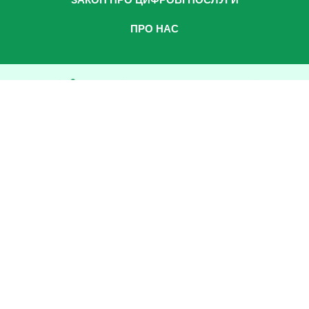
ЗАКОН ПРО ЦИФРОВІ ПОСЛУГИ
ПРО НАС