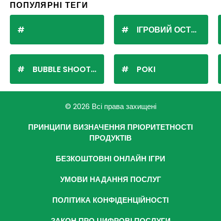
ПОПУЛЯРНІ ТЕГИ
ІГРОВИЙ ОСТРІВ
BUBBLE SHOOTER
POKI
© 2026 Всі права захищені
ПРИНЦИПИ ВИЗНАЧЕННЯ ПРІОРИТЕТНОСТІ
ПРОДУКТІВ
БЕЗКОШТОВНІ ОНЛАЙН ІГРИ
УМОВИ НАДАННЯ ПОСЛУГ
ПОЛІТИКА КОНФІДЕНЦІЙНОСТІ