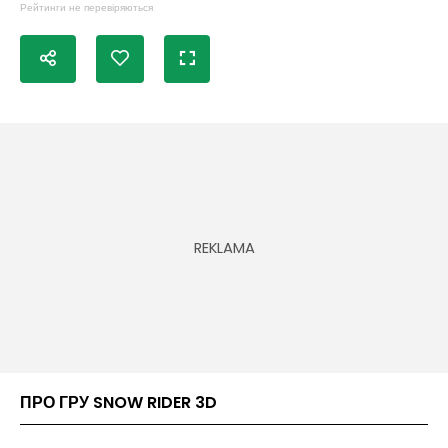
Рейтинги не перевіряються
ПРО ГРУ SNOW RIDER 3D