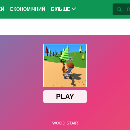
ЕЙ
ЕКОНОМІЧНИЙ
БІЛЬШЕ