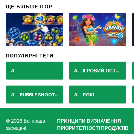
ЩЕ БІЛЬШЕ ІГОР
ПОПУЛЯРНІ ТЕГИ
ІГРОВИЙ ОСТРІВ
BUBBLE SHOOTER
POKI
© 2026 Всі права
ПРИНЦИПИ ВИЗНАЧЕННЯ
захищені
ПРІОРИТЕТНОСТІ ПРОДУКТІВ