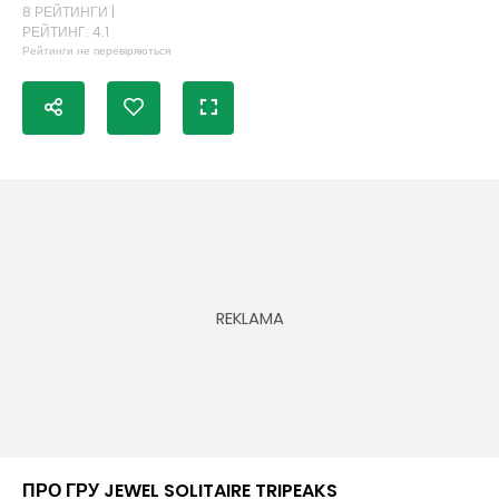
8 РЕЙТИНГИ |
РЕЙТИНГ: 4.1
Рейтинги не перевіряються
ПРО ГРУ JEWEL SOLITAIRE TRIPEAKS