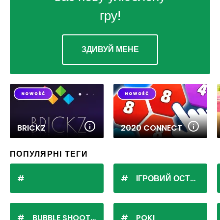
гру!
ЗДИВУЙ МЕНЕ
BRICKZ
2020 CONNECT
ПОПУЛЯРНІ ТЕГИ
ІГРОВИЙ ОСТРІВ
BUBBLE SHOOTER
POKI