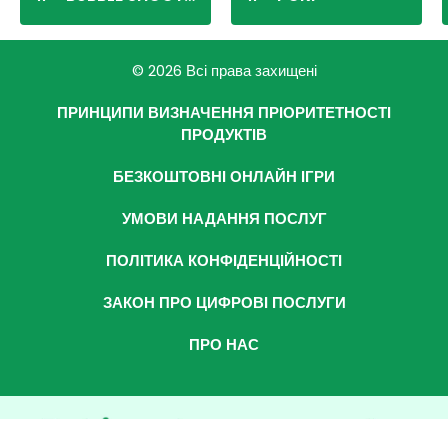
© 2026 Всі права захищені
ПРИНЦИПИ ВИЗНАЧЕННЯ ПРІОРИТЕТНОСТІ
ПРОДУКТІВ
БЕЗКОШТОВНІ ОНЛАЙН ІГРИ
УМОВИ НАДАННЯ ПОСЛУГ
ПОЛІТИКА КОНФІДЕНЦІЙНОСТІ
ЗАКОН ПРО ЦИФРОВІ ПОСЛУГИ
ПРО НАС