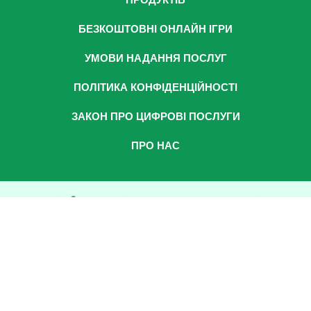
ПРОДУКТІВ
БЕЗКОШТОВНІ ОНЛАЙН ІГРИ
УМОВИ НАДАННЯ ПОСЛУГ
ПОЛІТИКА КОНФІДЕНЦІЙНОСТІ
ЗАКОН ПРО ЦИФРОВІ ПОСЛУГИ
ПРО НАС