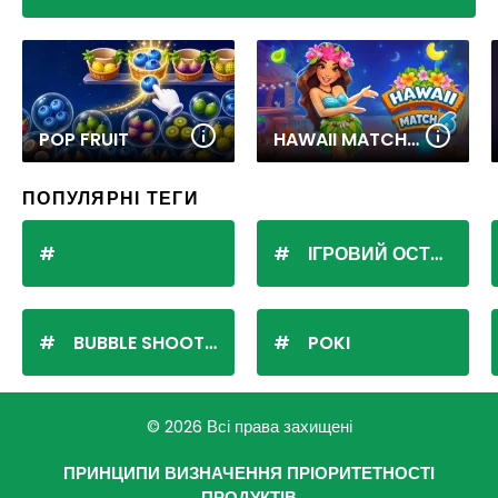
POP FRUIT
HAWAII MATCH 6
ПОПУЛЯРНІ ТЕГИ
ІГРОВИЙ ОСТРІВ
BUBBLE SHOOTER
POKI
© 2026 Всі права захищені
ПРИНЦИПИ ВИЗНАЧЕННЯ ПРІОРИТЕТНОСТІ