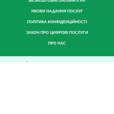
БЕЗКОШТОВНІ ОНЛАЙН ІГРИ
УМОВИ НАДАННЯ ПОСЛУГ
ПОЛІТИКА КОНФІДЕНЦІЙНОСТІ
ЗАКОН ПРО ЦИФРОВІ ПОСЛУГИ
ПРО НАС