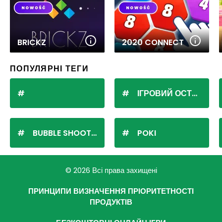
BRICKZ
2020 CONNECT
ПОПУЛЯРНІ ТЕГИ
ІГРОВИЙ ОСТРІВ
BUBBLE SHOOTER
POKI
© 2026 Всі права захищені
ПРИНЦИПИ ВИЗНАЧЕННЯ ПРІОРИТЕТНОСТІ
ПРОДУКТІВ